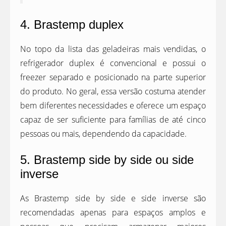
4. Brastemp duplex
No topo da lista das geladeiras mais vendidas, o
refrigerador duplex é convencional e possui o
freezer separado e posicionado na parte superior
do produto. No geral, essa versão costuma atender
bem diferentes necessidades e oferece um espaço
capaz de ser suficiente para famílias de até cinco
pessoas ou mais, dependendo da capacidade.
5. Brastemp side by side ou side
inverse
As Brastemp side by side e side inverse são
recomendadas apenas para espaços amplos e