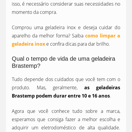
isso, é necessário considerar suas necessidades no
momento da compra.
Comprou uma geladeira inox e deseja cuidar do
aparelho da melhor forma? Saiba
como limpar a
geladeira inox
e confira dicas para dar brilho.
Qual o tempo de vida de uma geladeira
Brastemp?
Tudo depende dos cuidados que você tem com o
produto. Mas, geralmente,
as geladeiras
Brastemp podem durar entre 10 e 16 anos
.
Agora que você conhece tudo sobre a marca,
esperamos que consiga fazer a melhor escolha e
adquirir um eletrodoméstico de alta qualidade.