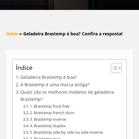
Início
»
Geladeira Brastemp é boa? Confira a resposta!
Índice
Geladeira Brastemp é boa?
A Brastemp é uma marca antiga?
Quais são os melhores modelos de geladeira
Brastemp?
1. Brastemp frost free
2. Brastemp french door
3. Brastemp inverse
4. Brastemp duplex
5. Brastemp side by side ou side inverse
7. Brastemp inox