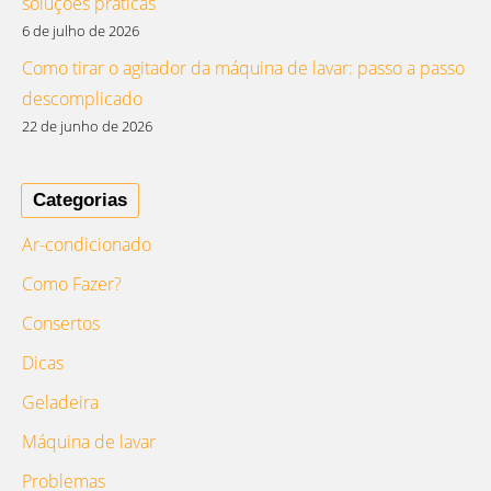
soluções práticas
6 de julho de 2026
Como tirar o agitador da máquina de lavar: passo a passo
descomplicado
22 de junho de 2026
Categorias
Ar-condicionado
Como Fazer?
Consertos
Dicas
Geladeira
Máquina de lavar
Problemas