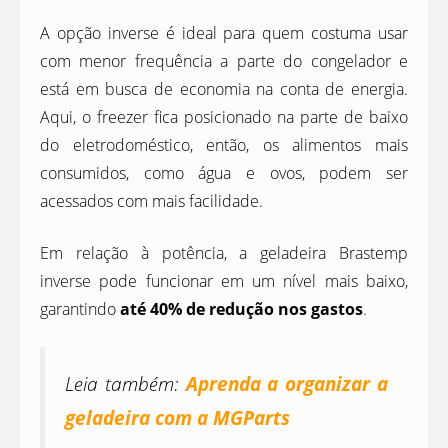
A opção inverse é ideal para quem costuma usar
com menor frequência a parte do congelador e
está em busca de economia na conta de energia.
Aqui, o freezer fica posicionado na parte de baixo
do eletrodoméstico, então, os alimentos mais
consumidos, como água e ovos, podem ser
acessados com mais facilidade.
Em relação à potência, a geladeira Brastemp
inverse pode funcionar em um nível mais baixo,
garantindo
até 40% de redução nos gastos
.
Leia também:
Aprenda a organizar a
geladeira com a MGParts