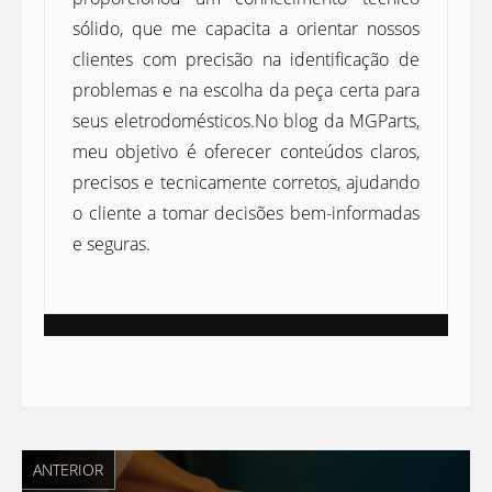
sólido, que me capacita a orientar nossos
clientes com precisão na identificação de
problemas e na escolha da peça certa para
seus eletrodomésticos.No blog da MGParts,
meu objetivo é oferecer conteúdos claros,
precisos e tecnicamente corretos, ajudando
o cliente a tomar decisões bem-informadas
e seguras.
ANTERIOR