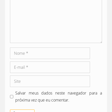
Nome
E-
mail
Site
Salvar meus dados neste navegador para a
próxima vez que eu comentar.