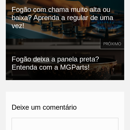
Fogão com chama muito alta ou
baixa? Aprenda a regular de uma
vez!
PRÓXIMO
Fogão deixa a panela preta?
Entenda com a MGParts!
Deixe um comentário
Comentário