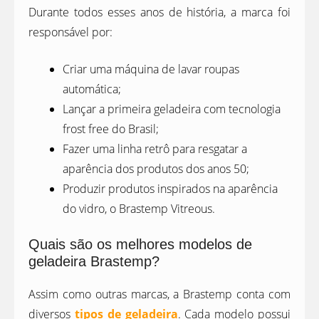
Durante todos esses anos de história, a marca foi
responsável por:
Criar uma máquina de lavar roupas
automática;
Lançar a primeira geladeira com tecnologia
frost free do Brasil;
Fazer uma linha retrô para resgatar a
aparência dos produtos dos anos 50;
Produzir produtos inspirados na aparência
do vidro, o Brastemp Vitreous.
Quais são os melhores modelos de
geladeira Brastemp?
Assim como outras marcas, a Brastemp conta com
diversos
tipos de geladeira
. Cada modelo possui