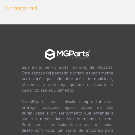
Uncategorized
Seja muito bem-vindo(a) ao Blog da MGparts.
Este espaço foi pensado e criado especialmente
para você, que não abre mão de qualidade,
eficiência e confiança quando o assunto é
cuidar do seu equipamento.
Na MGparts, nossa missão sempre foi clara:
entregar soluções ágeis, peças de alta
durabilidade e um atendimento que entende a
sua real necessidade. Mas queríamos ir além.
Sentíamos a necessidade de criar um canal
direto com você, um ponto de encontro para