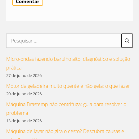
Pesquisar
por:
Micro-ondas fazendo barulho alto: diagnóstico e solução
prática
27 de julho de 2026
Motor da geladeira muito quente e não gela: o que fazer
20 de julho de 2026
Máquina Brastemp não centrifuga: guia para resolver o
problema
13 de julho de 2026
Máquina de lavar não gira o cesto? Descubra causas e