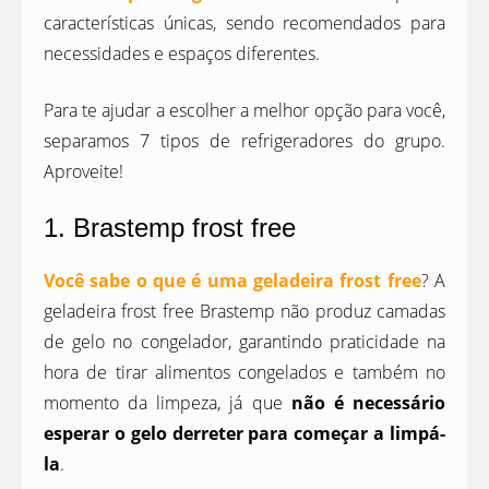
características únicas, sendo recomendados para
necessidades e espaços diferentes.
Para te ajudar a escolher a melhor opção para você,
separamos 7 tipos de refrigeradores do grupo.
Aproveite!
1. Brastemp frost free
Você sabe o que é uma geladeira frost free
? A
geladeira frost free Brastemp não produz camadas
de gelo no congelador, garantindo praticidade na
hora de tirar alimentos congelados e também no
momento da limpeza, já que
não é necessário
esperar o gelo derreter para começar a limpá-
la
.