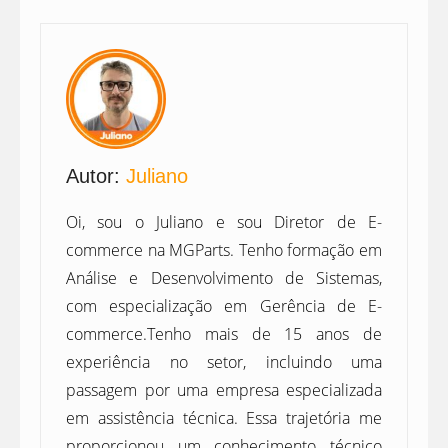
Autor:
Juliano
Oi, sou o Juliano e sou Diretor de E-
commerce na MGParts. Tenho formação em
Análise e Desenvolvimento de Sistemas,
com especialização em Gerência de E-
commerce.Tenho mais de 15 anos de
experiência no setor, incluindo uma
passagem por uma empresa especializada
em assistência técnica. Essa trajetória me
proporcionou um conhecimento técnico