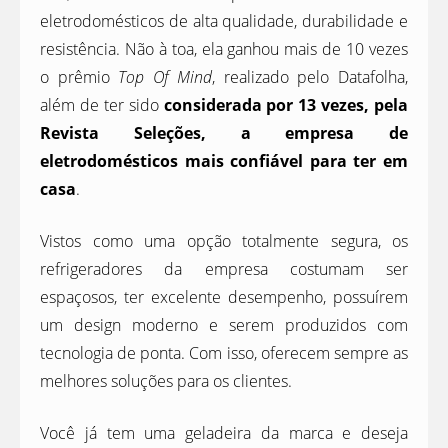
eletrodomésticos de alta qualidade, durabilidade e
resistência. Não à toa, ela ganhou mais de 10 vezes
o prêmio
Top Of Mind
, realizado pelo Datafolha,
além de ter sido
considerada por 13 vezes, pela
Revista Seleções, a empresa de
eletrodomésticos mais confiável para ter em
casa
.
Vistos como uma opção totalmente segura, os
refrigeradores da empresa costumam ser
espaçosos, ter excelente desempenho, possuírem
um design moderno e serem produzidos com
tecnologia de ponta. Com isso, oferecem sempre as
melhores soluções para os clientes.
Você já tem uma geladeira da marca e deseja