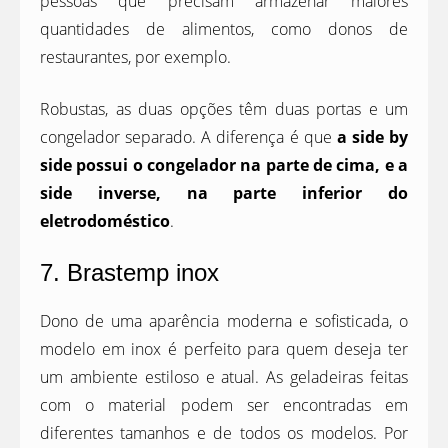
pessoas que precisam armazenar maiores
quantidades de alimentos, como donos de
restaurantes, por exemplo.
Robustas, as duas opções têm duas portas e um
congelador separado. A diferença é que
a side by
side possui o congelador na parte de cima, e a
side inverse, na parte inferior do
eletrodoméstico
.
7. Brastemp inox
Dono de uma aparência moderna e sofisticada, o
modelo em inox é perfeito para quem deseja ter
um ambiente estiloso e atual. As geladeiras feitas
com o material podem ser encontradas em
diferentes tamanhos e de todos os modelos. Por