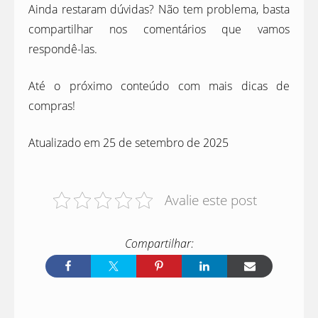
Ainda restaram dúvidas? Não tem problema, basta
compartilhar nos comentários que vamos
respondê-las.
Até o próximo conteúdo com mais dicas de
compras!
Atualizado em 25 de setembro de 2025
Avalie este post