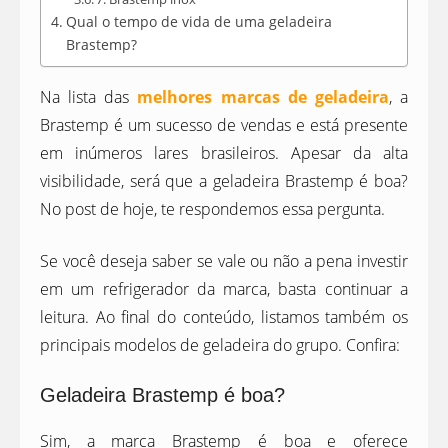
Qual o tempo de vida de uma geladeira
Brastemp?
Na lista das
melhores marcas de geladeira
, a
Brastemp é um sucesso de vendas e está presente
em inúmeros lares brasileiros. Apesar da alta
visibilidade, será que a geladeira Brastemp é boa?
No post de hoje, te respondemos essa pergunta.
Se você deseja saber se vale ou não a pena investir
em um refrigerador da marca, basta continuar a
leitura. Ao final do conteúdo, listamos também os
principais modelos de geladeira do grupo. Confira:
Geladeira Brastemp é boa?
Sim, a marca Brastemp é boa e oferece