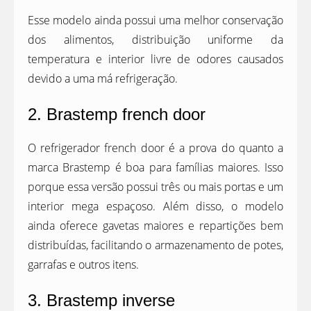
Esse modelo ainda possui uma melhor conservação
dos alimentos, distribuição uniforme da
temperatura e interior livre de odores causados
devido a uma má refrigeração.
2. Brastemp french door
O refrigerador french door é a prova do quanto a
marca Brastemp é boa para famílias maiores. Isso
porque essa versão possui três ou mais portas e um
interior mega espaçoso. Além disso, o modelo
ainda oferece gavetas maiores e repartições bem
distribuídas, facilitando o armazenamento de potes,
garrafas e outros itens.
3. Brastemp inverse