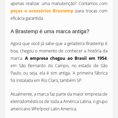
apenas realizar uma manutenção? Contamos com
peças e acessórios Brastemp
para trocas com
eficácia garantida.
A Brastemp é uma marca antiga?
Agora que você já sabe que a geladeira Brastemp é
boa, chegou o momento de conhecer a história da
marca.
A empresa chegou ao Brasil em 1954
,
em São Bernardo do Campo, no estado de São
Paulo, ou seja, ela é sim antiga. A primeira fábrica
foi instalada em Rio Claro, também SP.
Atualmente, a marca faz parte da maior empresa de
eletrodomésticos de toda a América Latina, o grupo
americano Whirlpool Latin America.