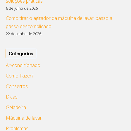
soluções práticas
6 de julho de 2026
Como tirar o agitador da máquina de lavar: passo a
passo descomplicado
22 de junho de 2026
Categorias
Ar-condicionado
Como Fazer?
Consertos
Dicas
Geladeira
Máquina de lavar
Problemas