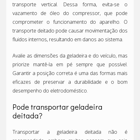
transporte vertical. Dessa forma, evita-se o
vazamento de óleo do compressor, que pode
comprometer o funcionamento do aparelho. O
transporte deitado pode causar movimentação dos
fluidos internos, resultando em danos ao sistema.
Avalie as dimensões da geladeira e do veículo, mas
priorize mantê-la em pé sempre que possível.
Garantir a posição correta é uma das formas mais
eficazes de preservar a durabilidade e o bom
desempenho do eletrodoméstico.
Pode transportar geladeira
deitada?
Transportar a geladeira deitada não é