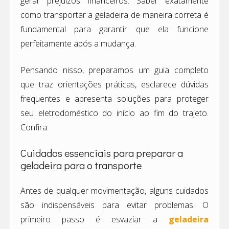
gerar prejuízos financeiros. Saber exatamente
como transportar a geladeira de maneira correta é
fundamental para garantir que ela funcione
perfeitamente após a mudança.
Pensando nisso, preparamos um guia completo
que traz orientações práticas, esclarece dúvidas
frequentes e apresenta soluções para proteger
seu eletrodoméstico do início ao fim do trajeto.
Confira:
Cuidados essenciais para preparar a
geladeira para o transporte
Antes de qualquer movimentação, alguns cuidados
são indispensáveis para evitar problemas. O
primeiro passo é esvaziar a
geladeira