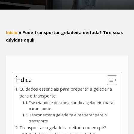
Início
»
Pode transportar geladeira deitada? Tire suas
dúvidas aqui!
Índice
Cuidados essenciais para preparar a geladeira
para o transporte
Esvaziando e descongelando a geladeira para
o transporte
Desconectar a geladeira e preparar para o
transporte
Transportar a geladeira deitada ou em pé?