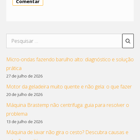
Pesquisar
por:
Micro-ondas fazendo barulho alto: diagnóstico e solução
prática
27 de julho de 2026
Motor da geladeira muito quente e não gela: o que fazer
20 de julho de 2026
Máquina Brastemp não centrifuga: guia para resolver o
problema
13 de julho de 2026
Máquina de lavar não gira o cesto? Descubra causas e