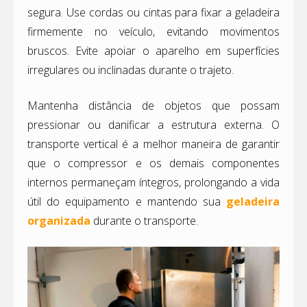
segura. Use cordas ou cintas para fixar a geladeira
firmemente no veículo, evitando movimentos
bruscos. Evite apoiar o aparelho em superfícies
irregulares ou inclinadas durante o trajeto.
Mantenha distância de objetos que possam
pressionar ou danificar a estrutura externa. O
transporte vertical é a melhor maneira de garantir
que o compressor e os demais componentes
internos permaneçam íntegros, prolongando a vida
útil do equipamento e mantendo sua
geladeira
organizada
durante o transporte.