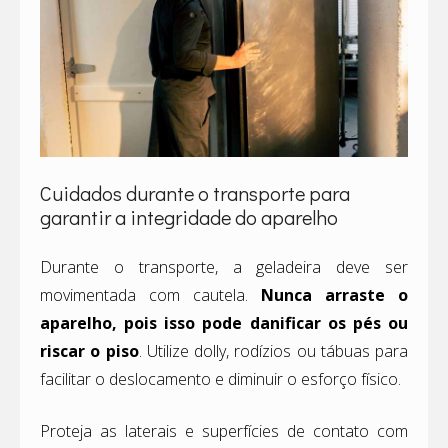
Cuidados durante o transporte para
garantir a integridade do aparelho
Durante o transporte, a geladeira deve ser
movimentada com cautela.
Nunca arraste o
aparelho, pois isso pode danificar os pés ou
riscar o piso
. Utilize dolly, rodízios ou tábuas para
facilitar o deslocamento e diminuir o esforço físico.
Proteja as laterais e superfícies de contato com