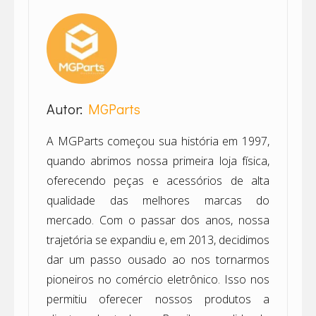
Autor:
MGParts
A MGParts começou sua história em 1997,
quando abrimos nossa primeira loja física,
oferecendo peças e acessórios de alta
qualidade das melhores marcas do
mercado. Com o passar dos anos, nossa
trajetória se expandiu e, em 2013, decidimos
dar um passo ousado ao nos tornarmos
pioneiros no comércio eletrônico. Isso nos
permitiu oferecer nossos produtos a