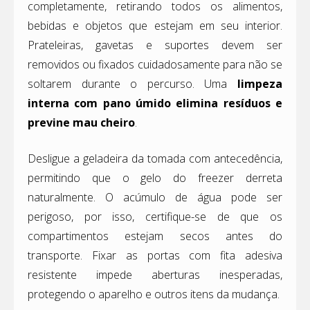
completamente, retirando todos os alimentos,
bebidas e objetos que estejam em seu interior.
Prateleiras, gavetas e suportes devem ser
removidos ou fixados cuidadosamente para não se
soltarem durante o percurso. Uma
limpeza
interna com pano úmido elimina resíduos e
previne mau cheiro
.
Desligue a geladeira da tomada com antecedência,
permitindo que o gelo do freezer derreta
naturalmente. O acúmulo de água pode ser
perigoso, por isso, certifique-se de que os
compartimentos estejam secos antes do
transporte. Fixar as portas com fita adesiva
resistente impede aberturas inesperadas,
protegendo o aparelho e outros itens da mudança.