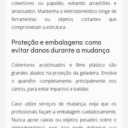
cobertores ou papelão, evitando arranhões e
amassados. Mantenha o eletrodoméstico longe de
ferramentas ou objetos cortantes que
comprometam a estrutura.
Proteção e embalagens: como
evitar danos durante a mudança
Cobertores acolchoados e filme plástico são
grandes aliados na proteção da geladeira. Envolva
o aparelho completamente, principalmente nos
cantos, para evitar impactos e batidas.
Caso utilize serviços de mudança, exija que os
profissionais façam a embalagem cuidadosamente.
Nunca apoie caixas ou objetos pesados sobre o
eletrodoméstico, pois isso pode deformar sua