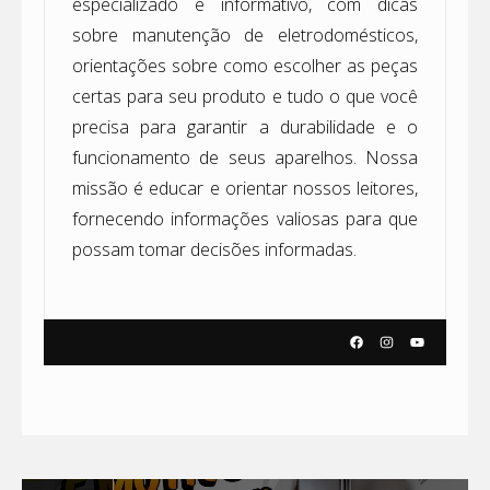
especializado e informativo, com dicas
sobre manutenção de eletrodomésticos,
orientações sobre como escolher as peças
certas para seu produto e tudo o que você
precisa para garantir a durabilidade e o
funcionamento de seus aparelhos. Nossa
missão é educar e orientar nossos leitores,
fornecendo informações valiosas para que
possam tomar decisões informadas.