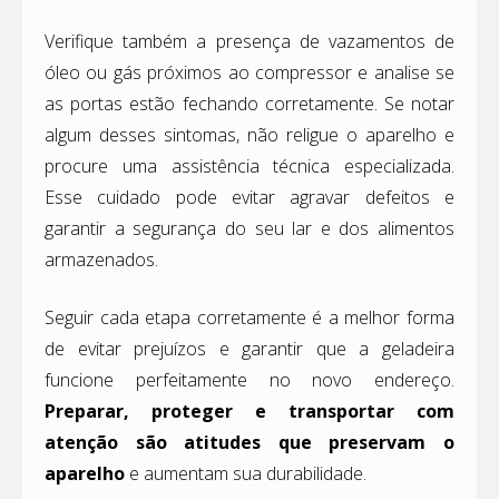
Verifique também a presença de vazamentos de
óleo ou gás próximos ao compressor e analise se
as portas estão fechando corretamente. Se notar
algum desses sintomas, não religue o aparelho e
procure uma assistência técnica especializada.
Esse cuidado pode evitar agravar defeitos e
garantir a segurança do seu lar e dos alimentos
armazenados.
Seguir cada etapa corretamente é a melhor forma
de evitar prejuízos e garantir que a geladeira
funcione perfeitamente no novo endereço.
Preparar, proteger e transportar com
atenção são atitudes que preservam o
aparelho
e aumentam sua durabilidade.