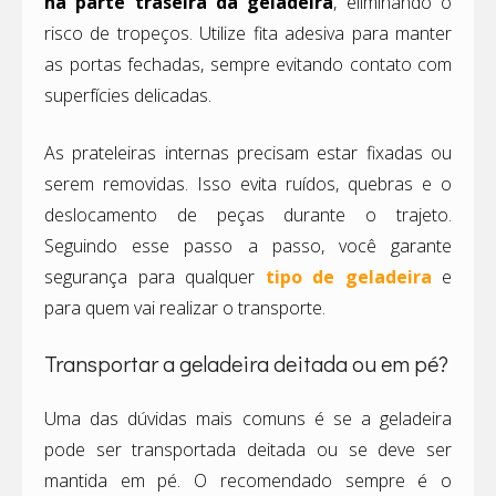
na parte traseira da geladeira
, eliminando o
risco de tropeços. Utilize fita adesiva para manter
as portas fechadas, sempre evitando contato com
superfícies delicadas.
As prateleiras internas precisam estar fixadas ou
serem removidas. Isso evita ruídos, quebras e o
deslocamento de peças durante o trajeto.
Seguindo esse passo a passo, você garante
segurança para qualquer
tipo de geladeira
e
para quem vai realizar o transporte.
Transportar a geladeira deitada ou em pé?
Uma das dúvidas mais comuns é se a geladeira
pode ser transportada deitada ou se deve ser
mantida em pé. O recomendado sempre é o