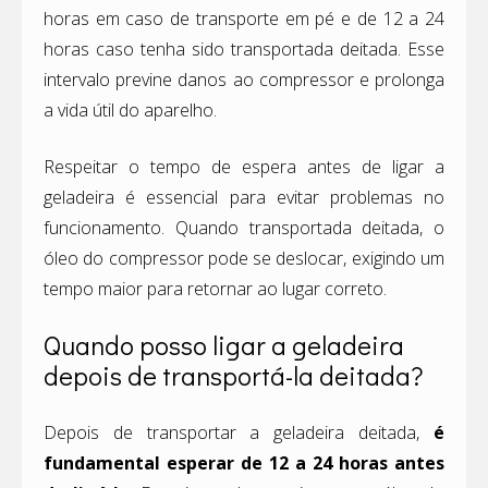
horas em caso de transporte em pé e de 12 a 24
horas caso tenha sido transportada deitada. Esse
intervalo previne danos ao compressor e prolonga
a vida útil do aparelho.
Respeitar o tempo de espera antes de ligar a
geladeira é essencial para evitar problemas no
funcionamento. Quando transportada deitada, o
óleo do compressor pode se deslocar, exigindo um
tempo maior para retornar ao lugar correto.
Quando posso ligar a geladeira
depois de transportá-la deitada?
Depois de transportar a geladeira deitada,
é
fundamental esperar de 12 a 24 horas antes