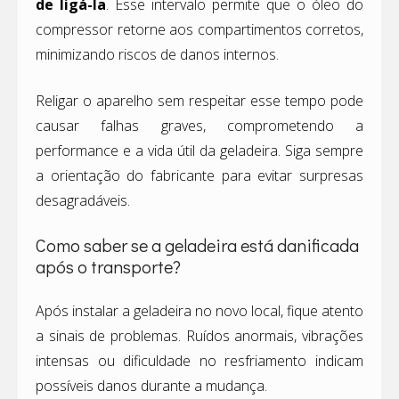
de ligá-la
. Esse intervalo permite que o óleo do
compressor retorne aos compartimentos corretos,
minimizando riscos de danos internos.
Religar o aparelho sem respeitar esse tempo pode
causar falhas graves, comprometendo a
performance e a vida útil da geladeira. Siga sempre
a orientação do fabricante para evitar surpresas
desagradáveis.
Como saber se a geladeira está danificada
após o transporte?
Após instalar a geladeira no novo local, fique atento
a sinais de problemas. Ruídos anormais, vibrações
intensas ou dificuldade no resfriamento indicam
possíveis danos durante a mudança.