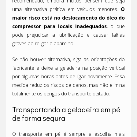
recomendado, embora muitos pensem que seja
uma alternativa prática em veículos menores.
O
maior risco está no deslocamento do óleo do
compressor para locais inadequados
, o que
pode prejudicar a lubrificação e causar falhas
graves ao religar o aparelho.
Se não houver alternativa, siga as orientações do
fabricante e deixe a geladeira na posição vertical
por algumas horas antes de ligar novamente. Essa
medida reduz os riscos de danos, mas não elimina
totalmente os perigos do transporte deitado.
Transportando a geladeira em pé
de forma segura
O transporte em pé é sempre a escolha mais