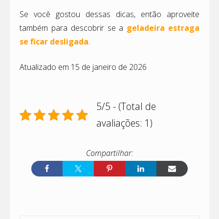
Se você gostou dessas dicas, então aproveite
também para descobrir se a
geladeira estraga
se ficar desligada
.
Atualizado em 15 de janeiro de 2026
5/5 - (Total de
avaliações: 1)