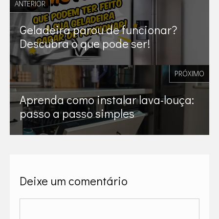
ANTERIOR
Geladeira parou de funcionar?
Descubra o que pode ser!
PRÓXIMO
Aprenda como instalar lava-louça:
passo a passo simples
Deixe um comentário
Comentário