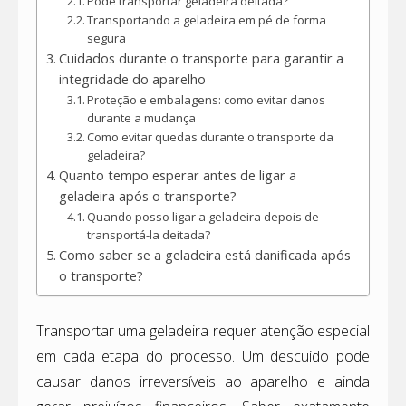
Pode transportar geladeira deitada?
Transportando a geladeira em pé de forma
segura
Cuidados durante o transporte para garantir a
integridade do aparelho
Proteção e embalagens: como evitar danos
durante a mudança
Como evitar quedas durante o transporte da
geladeira?
Quanto tempo esperar antes de ligar a
geladeira após o transporte?
Quando posso ligar a geladeira depois de
transportá-la deitada?
Como saber se a geladeira está danificada após
o transporte?
Transportar uma geladeira requer atenção especial
em cada etapa do processo. Um descuido pode
causar danos irreversíveis ao aparelho e ainda