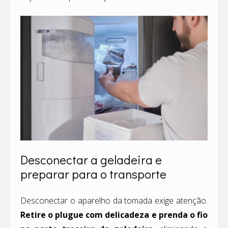
Desconectar a geladeira e
preparar para o transporte
Desconectar o aparelho da tomada exige atenção.
Retire o plugue com delicadeza e prenda o fio