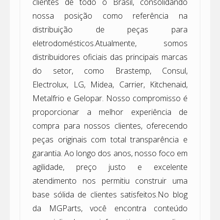
clientes de todo o Brasil, consolidando
nossa posição como referência na
distribuição de peças para
eletrodomésticos.Atualmente, somos
distribuidores oficiais das principais marcas
do setor, como Brastemp, Consul,
Electrolux, LG, Midea, Carrier, Kitchenaid,
Metalfrio e Gelopar. Nosso compromisso é
proporcionar a melhor experiência de
compra para nossos clientes, oferecendo
peças originais com total transparência e
garantia. Ao longo dos anos, nosso foco em
agilidade, preço justo e excelente
atendimento nos permitiu construir uma
base sólida de clientes satisfeitos.No blog
da MGParts, você encontra conteúdo