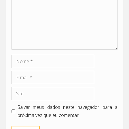
Nome
E-
mail
Site
Salvar meus dados neste navegador para a
próxima vez que eu comentar.