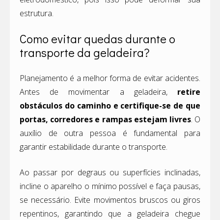
estrutura.
Como evitar quedas durante o
transporte da geladeira?
Planejamento é a melhor forma de evitar acidentes.
Antes de movimentar a geladeira,
retire
obstáculos do caminho e certifique-se de que
portas, corredores e rampas estejam livres
. O
auxílio de outra pessoa é fundamental para
garantir estabilidade durante o transporte.
Ao passar por degraus ou superfícies inclinadas,
incline o aparelho o mínimo possível e faça pausas,
se necessário. Evite movimentos bruscos ou giros
repentinos, garantindo que a geladeira chegue