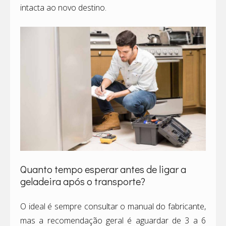
intacta ao novo destino.
Quanto tempo esperar antes de ligar a
geladeira após o transporte?
O ideal é sempre consultar o manual do fabricante,
mas a recomendação geral é aguardar de 3 a 6