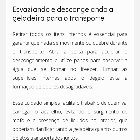
Esvaziando e descongelando a
geladeira para o transporte
Retirar todos os itens internos é essencial para
garantir que nada se movimente ou quebre durante
o transporte. Abra a porta para acelerar o
descongelamento e utilize panos para absorver a
água que se formar no freezer. Limpar as
superfícies internas após o degelo evita a
formação de odores desagradáveis.
Esse cuidado simples facilita o trabalho de quem vai
carregar o aparelho, evitando o surgimento de
mofo e a presença de líquidos no interior, que
poderiam danificar tanto a geladeira quanto outros
objetos transportados juntos.