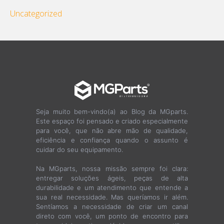
Uncategorized
Seja muito bem-vindo(a) ao Blog da MGparts.
Este espaço foi pensado e criado especialmente
para você, que não abre mão de qualidade,
eficiência e confiança quando o assunto é
cuidar do seu equipamento.
Na MGparts, nossa missão sempre foi clara:
entregar soluções ágeis, peças de alta
durabilidade e um atendimento que entende a
sua real necessidade. Mas queríamos ir além.
Sentíamos a necessidade de criar um canal
direto com você, um ponto de encontro para