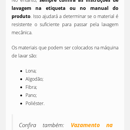
lavagem na etiqueta ou no manual do
produto
. Isso ajudará a determinar se o material é
resistente o suficiente para passar pela lavagem
mecânica.
Os materiais que podem ser colocados na máquina
de lavar são:
Lona;
Algodão;
Fibra;
Pano;
Poliéster.
Confira também:
Vazamento na