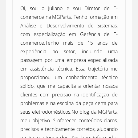
Oi, sou o Juliano e sou Diretor de E-
commerce na MGParts. Tenho formação em
Análise e Desenvolvimento de Sistemas,
com especialização em Gerência de E-
commerce.Tenho mais de 15 anos de
experiência no setor, incluindo uma
passagem por uma empresa especializada
em assistência técnica. Essa trajetória me
proporcionou um conhecimento técnico
sólido, que me capacita a orientar nossos
clientes com precisão na identificação de
problemas e na escolha da peça certa para
seus eletrodomésticos.No blog da MGParts,
meu objetivo é oferecer conteúdos claros,
precisos e tecnicamente corretos, ajudando
o cliente a tomar decisões bem-informadas