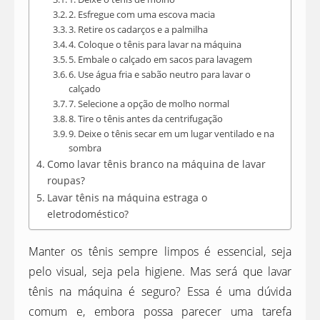
2. Esfregue com uma escova macia
3. Retire os cadarços e a palmilha
4. Coloque o tênis para lavar na máquina
5. Embale o calçado em sacos para lavagem
6. Use água fria e sabão neutro para lavar o
calçado
7. Selecione a opção de molho normal
8. Tire o tênis antes da centrifugação
9. Deixe o tênis secar em um lugar ventilado e na
sombra
Como lavar tênis branco na máquina de lavar
roupas?
Lavar tênis na máquina estraga o
eletrodoméstico?
Manter os tênis sempre limpos é essencial, seja
pelo visual, seja pela higiene. Mas será que lavar
tênis na máquina é seguro? Essa é uma dúvida
comum e, embora possa parecer uma tarefa