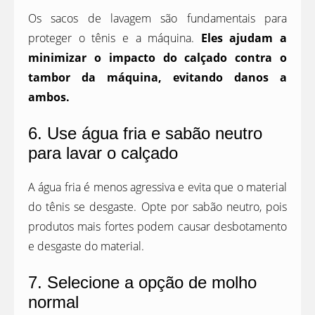
Os sacos de lavagem são fundamentais para
proteger o tênis e a máquina.
Eles ajudam a
minimizar o impacto do calçado contra o
tambor da máquina, evitando danos a
ambos.
6. Use água fria e sabão neutro
para lavar o calçado
A água fria é menos agressiva e evita que o material
do tênis se desgaste. Opte por sabão neutro, pois
produtos mais fortes podem causar desbotamento
e desgaste do material.
7. Selecione a opção de molho
normal