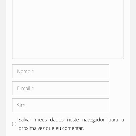
Nome
E-
mail
Site
Salvar meus dados neste navegador para a
próxima vez que eu comentar.