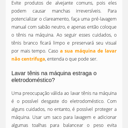
Evite produtos de alvejante comuns, pois eles
podem causar manchas irreversíveis. Para
potencializar o clareamento, faça uma pré-lavagem
manual com sabão neutro, e apenas então coloque
o tênis na máquina. Ao seguir esses cuidados, o
tênis branco ficará limpo e preservará seu visual
por mais tempo. Caso
a sua máquina de lavar
não centrifuga
, entenda o que pode ser.
Lavar tênis na máquina estraga o
eletrodoméstico?
Uma preocupação válida ao lavar tênis na máquina
é o possível desgaste do eletrodoméstico. Com
alguns cuidados, no entanto, é possível proteger a
máquina. Usar um saco para lavagem e adicionar
algumas toalhas para balancear o peso evita