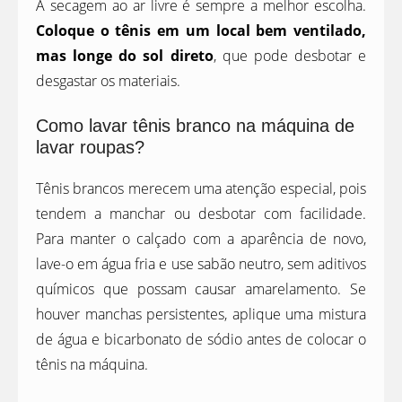
A secagem ao ar livre é sempre a melhor escolha.
Coloque o tênis em um local bem ventilado,
mas longe do sol direto
, que pode desbotar e
desgastar os materiais.
Como lavar tênis branco na máquina de
lavar roupas?
Tênis brancos merecem uma atenção especial, pois
tendem a manchar ou desbotar com facilidade.
Para manter o calçado com a aparência de novo,
lave-o em água fria e use sabão neutro, sem aditivos
químicos que possam causar amarelamento. Se
houver manchas persistentes, aplique uma mistura
de água e bicarbonato de sódio antes de colocar o
tênis na máquina.