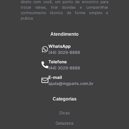
direto com você, um ponto de encontro para
trocar ideias, tirar dúvidas e compartilhar
conhecimento técnico de forma simples e
prática.
Atendimento
WhatsApp
(44) 3029-8888
Telefone
(44) 3029-8888
E-mail
ajuda@mgparts.com.br
Categorias
Dicas
Geladeira