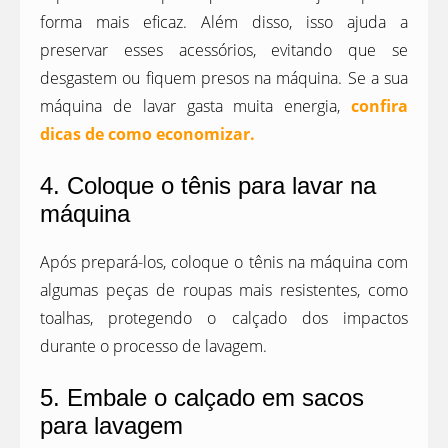
forma mais eficaz. Além disso, isso ajuda a
preservar esses acessórios, evitando que se
desgastem ou fiquem presos na máquina. Se a sua
máquina de lavar gasta muita energia,
confira
dicas de como economizar.
4. Coloque o tênis para lavar na
máquina
Após prepará-los, coloque o tênis na máquina com
algumas peças de roupas mais resistentes, como
toalhas, protegendo o calçado dos impactos
durante o processo de lavagem.
5. Embale o calçado em sacos
para lavagem