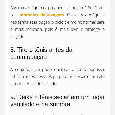
Algumas máquinas possuem a opção “tênis” em
seus
símbolos de lavagem
. Caso a sua máquina
não tenha essa opção, o ciclo de molho normal será
o mais indicado, pois é mais leve e protege o
calçado.
8. Tire o tênis antes da
centrifugação
A centrifugação pode danificar o tênis, por isso,
retire-o antes dessa etapa para preservar o formato
e os materiais do calçado.
9. Deixe o tênis secar em um lugar
ventilado e na sombra