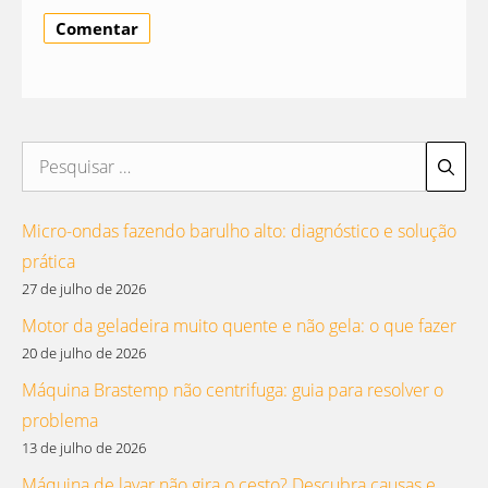
Pesquisar
por:
Micro-ondas fazendo barulho alto: diagnóstico e solução
prática
27 de julho de 2026
Motor da geladeira muito quente e não gela: o que fazer
20 de julho de 2026
Máquina Brastemp não centrifuga: guia para resolver o
problema
13 de julho de 2026
Máquina de lavar não gira o cesto? Descubra causas e