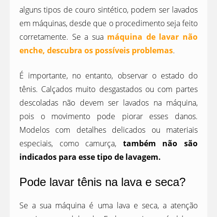
alguns tipos de couro sintético, podem ser lavados
em máquinas, desde que o procedimento seja feito
corretamente. Se a sua
máquina de lavar não
enche, descubra os possíveis problemas
.
É importante, no entanto, observar o estado do
tênis. Calçados muito desgastados ou com partes
descoladas não devem ser lavados na máquina,
pois o movimento pode piorar esses danos.
Modelos com detalhes delicados ou materiais
especiais, como camurça,
também não são
indicados para esse tipo de lavagem.
Pode lavar tênis na lava e seca?
Se a sua máquina é uma lava e seca, a atenção