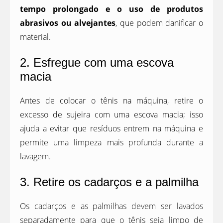
tempo prolongado e o uso de produtos
abrasivos ou alvejantes
, que podem danificar o
material.
2. Esfregue com uma escova
macia
Antes de colocar o tênis na máquina, retire o
excesso de sujeira com uma escova macia; isso
ajuda a evitar que resíduos entrem na máquina e
permite uma limpeza mais profunda durante a
lavagem.
3. Retire os cadarços e a palmilha
Os cadarços e as palmilhas devem ser lavados
separadamente para que o tênis seja limpo de