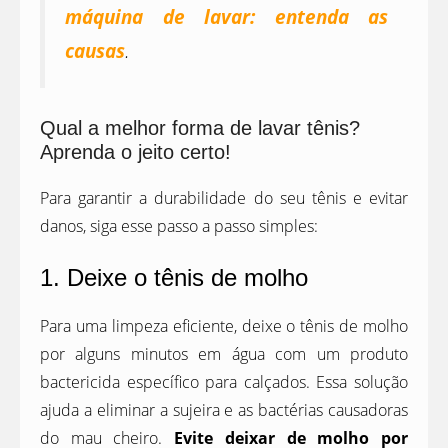
máquina de lavar: entenda as
causas
.
Qual a melhor forma de lavar tênis?
Aprenda o jeito certo!
Para garantir a durabilidade do seu tênis e evitar
danos, siga esse passo a passo simples:
1. Deixe o tênis de molho
Para uma limpeza eficiente, deixe o tênis de molho
por alguns minutos em água com um produto
bactericida específico para calçados. Essa solução
ajuda a eliminar a sujeira e as bactérias causadoras
do mau cheiro.
Evite deixar de molho por