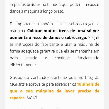
impactos bruscos no tambor, que poderiam causar
danos à máquina a longo prazo.
É importante também evitar sobrecarregar a
máquina.
Colocar muitos itens de uma só vez
aumenta o risco de danos e sobrecarga.
Seguir
as instruções do fabricante e usar a máquina de
forma adequada garantirá que ela se mantenha em
bom estado e continue funcionando
eficientemente.
Gostou do conteúdo? Continue aqui no blog da
MGParts e aproveite para aprender os
10 sinais de
que a sua máquina de lavar precisa de
reparos
. Até lá!