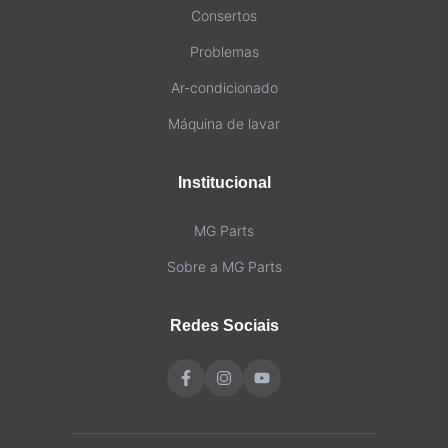
Consertos
Problemas
Ar-condicionado
Máquina de lavar
Institucional
MG Parts
Sobre a MG Parts
Redes Sociais