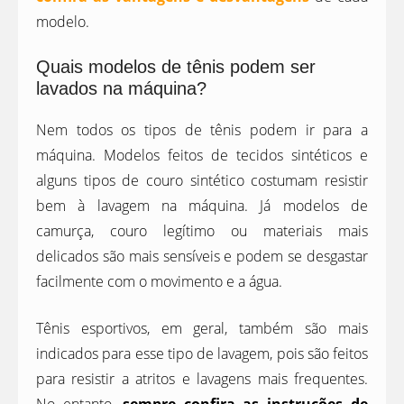
modelo.
Quais modelos de tênis podem ser
lavados na máquina?
Nem todos os tipos de tênis podem ir para a
máquina. Modelos feitos de tecidos sintéticos e
alguns tipos de couro sintético costumam resistir
bem à lavagem na máquina. Já modelos de
camurça, couro legítimo ou materiais mais
delicados são mais sensíveis e podem se desgastar
facilmente com o movimento e a água.
Tênis esportivos, em geral, também são mais
indicados para esse tipo de lavagem, pois são feitos
para resistir a atritos e lavagens mais frequentes.
No entanto,
sempre confira as instruções de