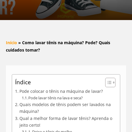
Início
»
Como lavar tênis na máquina? Pode? Quais
cuidados tomar?
Índice
Pode colocar o tênis na máquina de lavar?
Pode lavar tênis na lava e seca?
Quais modelos de tênis podem ser lavados na
máquina?
Qual a melhor forma de lavar tênis? Aprenda o
jeito certo!
1. Deixe o tênis de molho