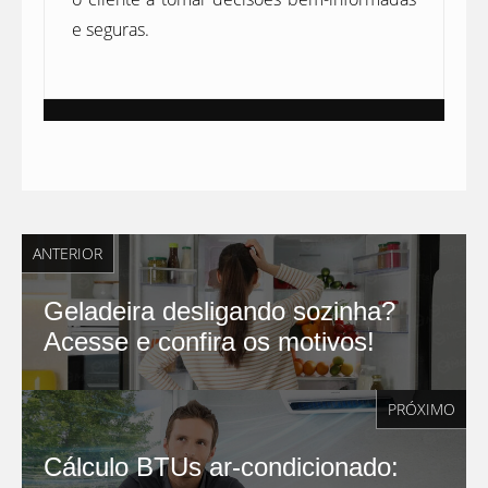
e seguras.
ANTERIOR
Geladeira desligando sozinha?
Acesse e confira os motivos!
PRÓXIMO
Cálculo BTUs ar-condicionado: