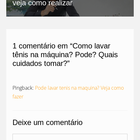
veja como realizar
1 comentário em “Como lavar
tênis na máquina? Pode? Quais
cuidados tomar?”
Pingback:
Pode lavar tenis na maquina? Veja como
fazer
Deixe um comentário
Comentário