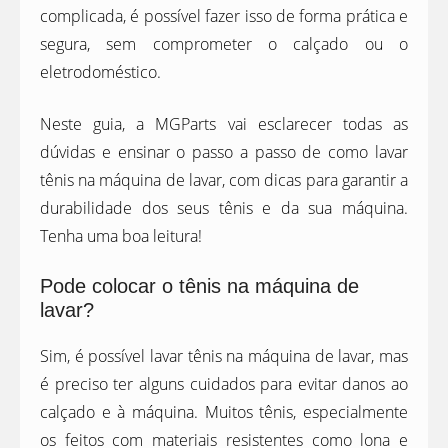
complicada, é possível fazer isso de forma prática e
segura, sem comprometer o calçado ou o
eletrodoméstico.
Neste guia, a MGParts vai esclarecer todas as
dúvidas e ensinar o passo a passo de como lavar
tênis na máquina de lavar, com dicas para garantir a
durabilidade dos seus tênis e da sua máquina.
Tenha uma boa leitura!
Pode colocar o tênis na máquina de
lavar?
Sim, é possível lavar tênis na máquina de lavar, mas
é preciso ter alguns cuidados para evitar danos ao
calçado e à máquina. Muitos tênis, especialmente
os feitos com materiais resistentes como lona e