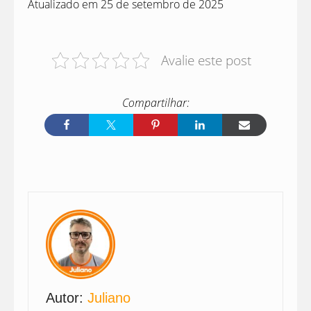
Atualizado em 25 de setembro de 2025
Avalie este post
Autor:
Juliano