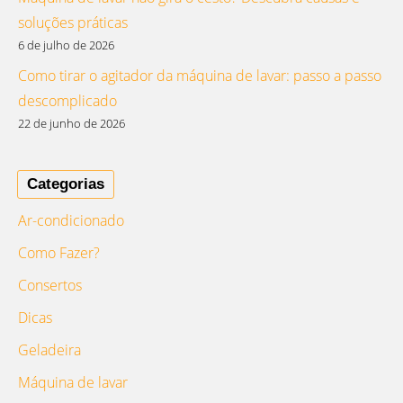
soluções práticas
6 de julho de 2026
Como tirar o agitador da máquina de lavar: passo a passo
descomplicado
22 de junho de 2026
Categorias
Ar-condicionado
Como Fazer?
Consertos
Dicas
Geladeira
Máquina de lavar