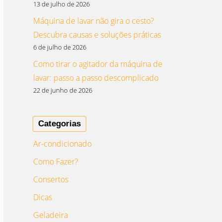
13 de julho de 2026
Máquina de lavar não gira o cesto?
Descubra causas e soluções práticas
6 de julho de 2026
Como tirar o agitador da máquina de
lavar: passo a passo descomplicado
22 de junho de 2026
Categorias
Ar-condicionado
Como Fazer?
Consertos
Dicas
Geladeira