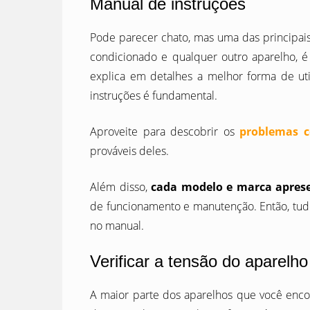
Manual de instruções
Pode parecer chato, mas uma das principais
condicionado e qualquer outro aparelho, 
explica em detalhes a melhor forma de uti
instruções é fundamental.
Aproveite para descobrir os
problemas 
prováveis deles.
Além disso,
cada modelo e marca aprese
de funcionamento e manutenção. Então, tudo
no manual.
Verificar a tensão do aparelho
A maior parte dos aparelhos que você encon