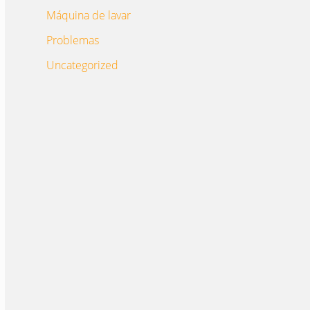
Máquina de lavar
Problemas
Uncategorized