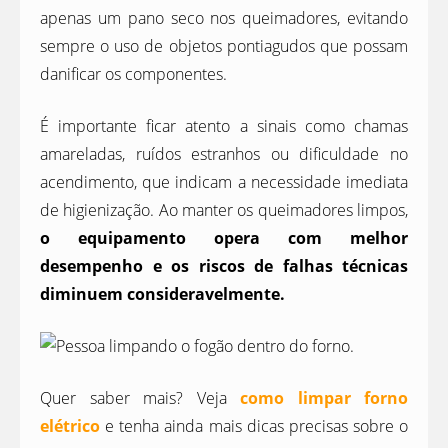
apenas um pano seco nos queimadores, evitando
sempre o uso de objetos pontiagudos que possam
danificar os componentes.
É importante ficar atento a sinais como chamas
amareladas, ruídos estranhos ou dificuldade no
acendimento, que indicam a necessidade imediata
de higienização. Ao manter os queimadores limpos,
o equipamento opera com melhor
desempenho e os riscos de falhas técnicas
diminuem consideravelmente.
Quer saber mais? Veja
como limpar forno
elétrico
e tenha ainda mais dicas precisas sobre o