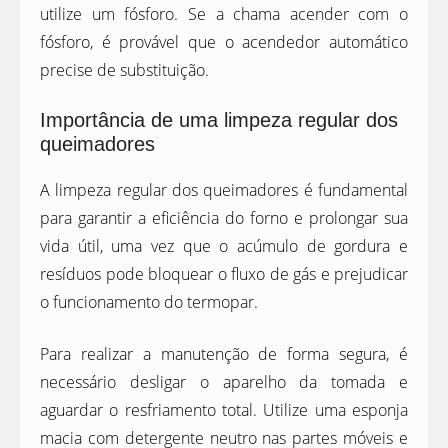
utilize um fósforo. Se a chama acender com o
fósforo, é provável que o acendedor automático
precise de substituição.
Importância de uma limpeza regular dos
queimadores
A limpeza regular dos queimadores é fundamental
para garantir a eficiência do forno e prolongar sua
vida útil, uma vez que o acúmulo de gordura e
resíduos pode bloquear o fluxo de gás e prejudicar
o funcionamento do termopar.
Para realizar a manutenção de forma segura, é
necessário desligar o aparelho da tomada e
aguardar o resfriamento total. Utilize uma esponja
macia com detergente neutro nas partes móveis e