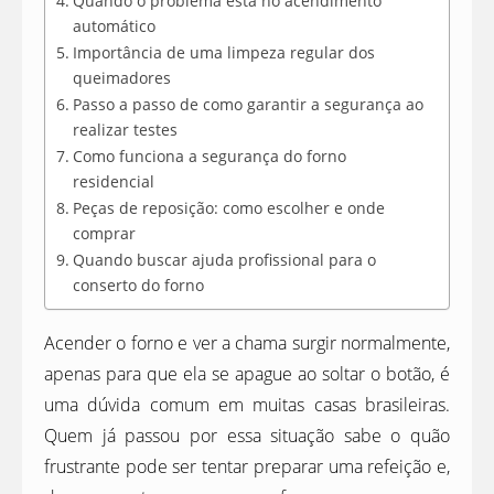
Quando o problema está no acendimento
automático
Importância de uma limpeza regular dos
queimadores
Passo a passo de como garantir a segurança ao
realizar testes
Como funciona a segurança do forno
residencial
Peças de reposição: como escolher e onde
comprar
Quando buscar ajuda profissional para o
conserto do forno
Acender o forno e ver a chama surgir normalmente,
apenas para que ela se apague ao soltar o botão, é
uma dúvida comum em muitas casas brasileiras.
Quem já passou por essa situação sabe o quão
frustrante pode ser tentar preparar uma refeição e,