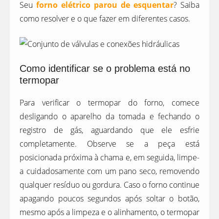
Seu
forno elétrico parou de esquentar
? Saiba
como resolver e o que fazer em diferentes casos.
Como identificar se o problema está no
termopar
Para verificar o termopar do forno, comece
desligando o aparelho da tomada e fechando o
registro de gás, aguardando que ele esfrie
completamente. Observe se a peça está
posicionada próxima à chama e, em seguida, limpe-
a cuidadosamente com um pano seco, removendo
qualquer resíduo ou gordura. Caso o forno continue
apagando poucos segundos após soltar o botão,
mesmo após a limpeza e o alinhamento, o termopar