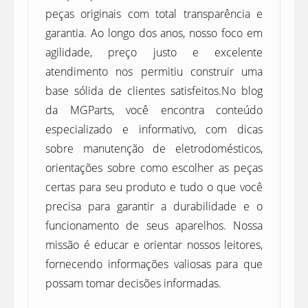
peças originais com total transparência e
garantia. Ao longo dos anos, nosso foco em
agilidade, preço justo e excelente
atendimento nos permitiu construir uma
base sólida de clientes satisfeitos.No blog
da MGParts, você encontra conteúdo
especializado e informativo, com dicas
sobre manutenção de eletrodomésticos,
orientações sobre como escolher as peças
certas para seu produto e tudo o que você
precisa para garantir a durabilidade e o
funcionamento de seus aparelhos. Nossa
missão é educar e orientar nossos leitores,
fornecendo informações valiosas para que
possam tomar decisões informadas.