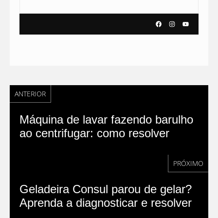
ANTERIOR
Máquina de lavar fazendo barulho
ao centrifugar: como resolver
PRÓXIMO
Geladeira Consul parou de gelar?
Aprenda a diagnosticar e resolver