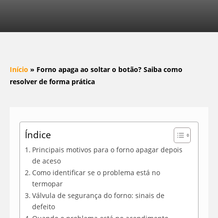
Início
»
Forno apaga ao soltar o botão? Saiba como
resolver de forma prática
Índice
Principais motivos para o forno apagar depois
de aceso
Como identificar se o problema está no
termopar
Válvula de segurança do forno: sinais de
defeito