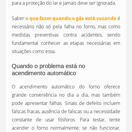
para a proteção do lar e jamais deve ser ignorada.
Saber
o que fazer quando o gás está vazando
é
necessário não só pela falha no forno, mas como
medidas preventivas contra acidentes, sendo
fundamental conhecer as etapas necessárias em
situações como essa.
Quando o problema está no
acendimento automático
O acendimento automático do forno oferece
grande conveniência no dia a dia, mas também
pode apresentar falhas. Sinais de defeito incluem
faíscas fracas, ausência de faíscas ou a necessidade
constante de usar fósforos. Para testar, tente
acender o forno normalmente; se não funcionar,