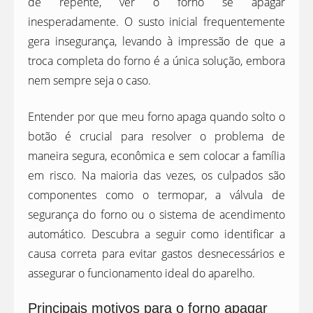
de repente, ver o forno se apagar
inesperadamente. O susto inicial frequentemente
gera insegurança, levando à impressão de que a
troca completa do forno é a única solução, embora
nem sempre seja o caso.
Entender por que meu forno apaga quando solto o
botão é crucial para resolver o problema de
maneira segura, econômica e sem colocar a família
em risco. Na maioria das vezes, os culpados são
componentes como o termopar, a válvula de
segurança do forno ou o sistema de acendimento
automático. Descubra a seguir como identificar a
causa correta para evitar gastos desnecessários e
assegurar o funcionamento ideal do aparelho.
Principais motivos para o forno apagar