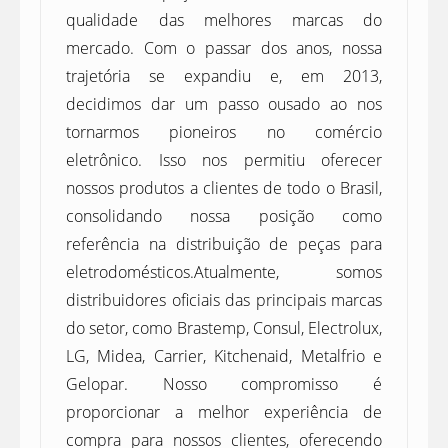
qualidade das melhores marcas do
mercado. Com o passar dos anos, nossa
trajetória se expandiu e, em 2013,
decidimos dar um passo ousado ao nos
tornarmos pioneiros no comércio
eletrônico. Isso nos permitiu oferecer
nossos produtos a clientes de todo o Brasil,
consolidando nossa posição como
referência na distribuição de peças para
eletrodomésticos.Atualmente, somos
distribuidores oficiais das principais marcas
do setor, como Brastemp, Consul, Electrolux,
LG, Midea, Carrier, Kitchenaid, Metalfrio e
Gelopar. Nosso compromisso é
proporcionar a melhor experiência de
compra para nossos clientes, oferecendo