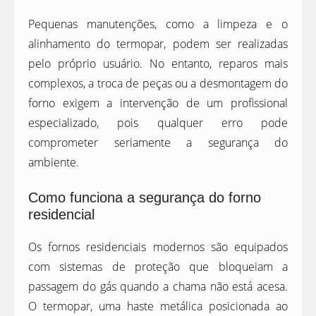
Pequenas manutenções, como a limpeza e o
alinhamento do termopar, podem ser realizadas
pelo próprio usuário. No entanto, reparos mais
complexos, a troca de peças ou a desmontagem do
forno exigem a intervenção de um profissional
especializado, pois qualquer erro pode
comprometer seriamente a segurança do
ambiente.
Como funciona a segurança do forno
residencial
Os fornos residenciais modernos são equipados
com sistemas de proteção que bloqueiam a
passagem do gás quando a chama não está acesa.
O termopar, uma haste metálica posicionada ao