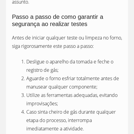
assunto.
Passo a passo de como garantir a
segurança ao realizar testes
Antes de iniciar qualquer teste ou limpeza no forno,
siga rigorosamente este passo a passo:
Desligue o aparelho da tomada e feche o
registro de gás;
Aguarde o forno esfriar totalmente antes de
manusear qualquer componente;
Utilize as ferramentas adequadas, evitando
improvisações;
Caso sinta cheiro de gás durante qualquer
etapa do processo, interrompa
imediatamente a atividade.