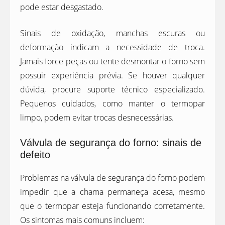
pode estar desgastado.
Sinais de oxidação, manchas escuras ou
deformação indicam a necessidade de troca.
Jamais force peças ou tente desmontar o forno sem
possuir experiência prévia. Se houver qualquer
dúvida, procure suporte técnico especializado.
Pequenos cuidados, como manter o termopar
limpo, podem evitar trocas desnecessárias.
Válvula de segurança do forno: sinais de
defeito
Problemas na válvula de segurança do forno podem
impedir que a chama permaneça acesa, mesmo
que o termopar esteja funcionando corretamente.
Os sintomas mais comuns incluem: