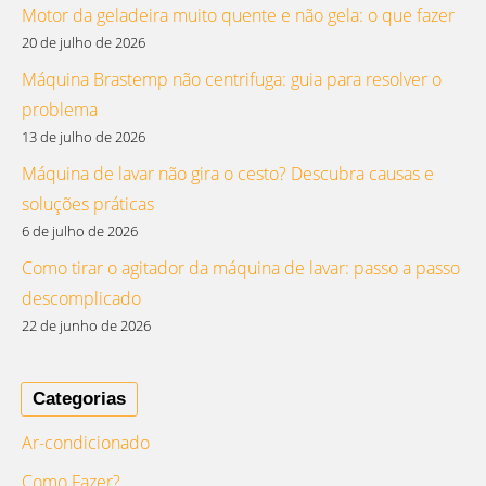
Motor da geladeira muito quente e não gela: o que fazer
20 de julho de 2026
Máquina Brastemp não centrifuga: guia para resolver o
problema
13 de julho de 2026
Máquina de lavar não gira o cesto? Descubra causas e
soluções práticas
6 de julho de 2026
Como tirar o agitador da máquina de lavar: passo a passo
descomplicado
22 de junho de 2026
Categorias
Ar-condicionado
Como Fazer?