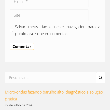
mail
Site
Salvar meus dados neste navegador para a
próxima vez que eu comentar.
Pesquisar
por:
Micro-ondas fazendo barulho alto: diagnóstico e solução
prática
27 de julho de 2026