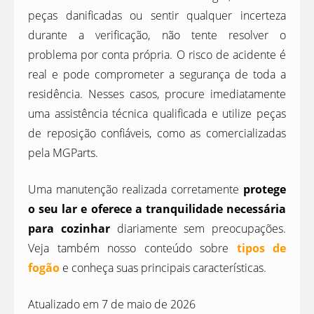
peças danificadas ou sentir qualquer incerteza
durante a verificação, não tente resolver o
problema por conta própria. O risco de acidente é
real e pode comprometer a segurança de toda a
residência. Nesses casos, procure imediatamente
uma assistência técnica qualificada e utilize peças
de reposição confiáveis, como as comercializadas
pela MGParts.
Uma manutenção realizada corretamente
protege
o seu lar e oferece a tranquilidade necessária
para cozinhar
diariamente sem preocupações.
Veja também nosso conteúdo sobre
tipos de
fogão
e conheça suas principais características.
Atualizado em 7 de maio de 2026