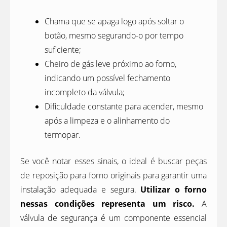
Chama que se apaga logo após soltar o
botão, mesmo segurando-o por tempo
suficiente;
Cheiro de gás leve próximo ao forno,
indicando um possível fechamento
incompleto da válvula;
Dificuldade constante para acender, mesmo
após a limpeza e o alinhamento do
termopar.
Se você notar esses sinais, o ideal é buscar peças
de reposição para forno originais para garantir uma
instalação adequada e segura.
Utilizar o forno
nessas condições representa um risco.
A
válvula de segurança é um componente essencial