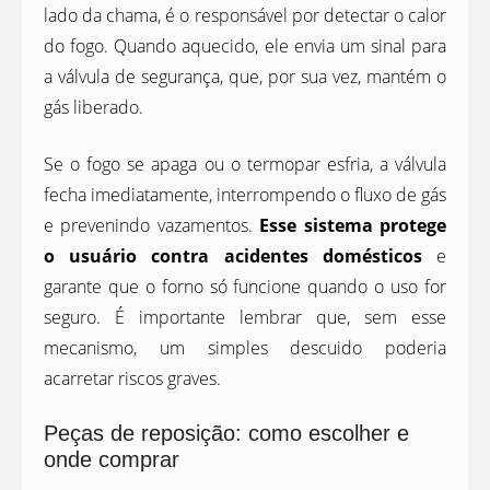
lado da chama, é o responsável por detectar o calor
do fogo. Quando aquecido, ele envia um sinal para
a válvula de segurança, que, por sua vez, mantém o
gás liberado.
Se o fogo se apaga ou o termopar esfria, a válvula
fecha imediatamente, interrompendo o fluxo de gás
e prevenindo vazamentos.
Esse sistema protege
o usuário contra acidentes domésticos
e
garante que o forno só funcione quando o uso for
seguro. É importante lembrar que, sem esse
mecanismo, um simples descuido poderia
acarretar riscos graves.
Peças de reposição: como escolher e
onde comprar