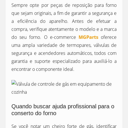
Sempre opte por peças de reposição para forno
que sejam originais, a fim de garantir a segurança e
a eficiência do aparelho. Antes de efetuar a
compra, verifique atentamente o modelo e a marca
do seu forno. O e-commerce
MGParts
oferece
uma ampla variedade de termopares, válvulas de
segurança e acendedores automáticos, todos com
garantia e suporte especializado para auxiliá-lo a
encontrar o componente ideal.
Quando buscar ajuda profissional para o
conserto do forno
Se você notar um cheiro forte de gás, identificar