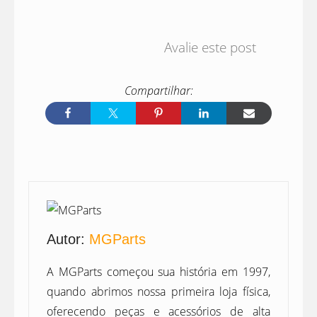
Avalie este post
Autor:
MGParts
A MGParts começou sua história em 1997,
quando abrimos nossa primeira loja física,
oferecendo peças e acessórios de alta