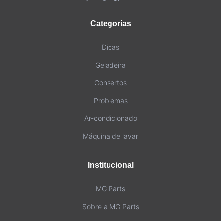
Categorias
Dicas
Geladeira
Consertos
Problemas
Ar-condicionado
Máquina de lavar
Institucional
MG Parts
Sobre a MG Parts