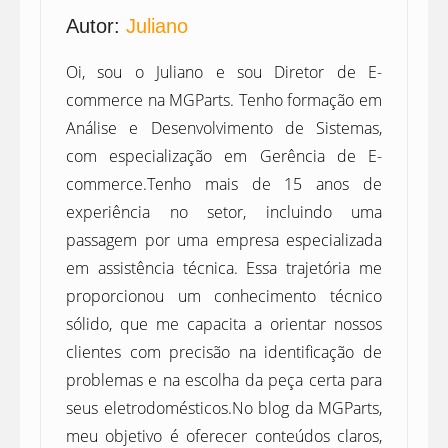
Autor:
Juliano
Oi, sou o Juliano e sou Diretor de E-
commerce na MGParts. Tenho formação em
Análise e Desenvolvimento de Sistemas,
com especialização em Gerência de E-
commerce.Tenho mais de 15 anos de
experiência no setor, incluindo uma
passagem por uma empresa especializada
em assistência técnica. Essa trajetória me
proporcionou um conhecimento técnico
sólido, que me capacita a orientar nossos
clientes com precisão na identificação de
problemas e na escolha da peça certa para
seus eletrodomésticos.No blog da MGParts,
meu objetivo é oferecer conteúdos claros,