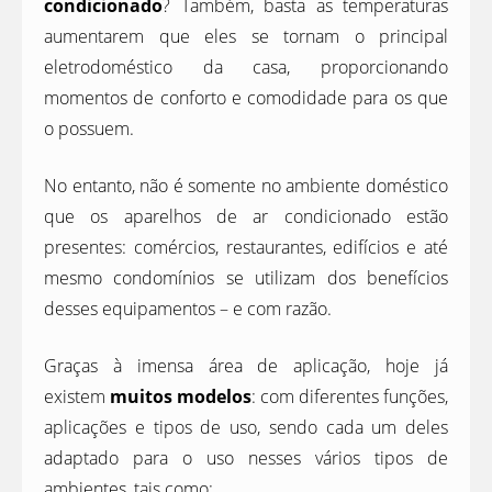
condicionado
? Também, basta as temperaturas
aumentarem que eles se tornam o principal
eletrodoméstico da casa, proporcionando
momentos de conforto e comodidade para os que
o possuem.
No entanto, não é somente no ambiente doméstico
que os aparelhos de ar condicionado estão
presentes: comércios, restaurantes, edifícios e até
mesmo condomínios se utilizam dos benefícios
desses equipamentos – e com razão.
Graças à imensa área de aplicação, hoje já
existem
muitos modelos
: com diferentes funções,
aplicações e tipos de uso, sendo cada um deles
adaptado para o uso nesses vários tipos de
ambientes, tais como: