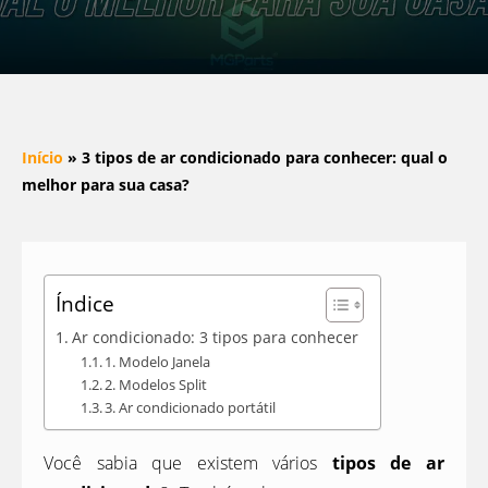
Início
»
3 tipos de ar condicionado para conhecer: qual o
melhor para sua casa?
Índice
Ar condicionado: 3 tipos para conhecer
1. Modelo Janela
2. Modelos Split
3. Ar condicionado portátil
Você sabia que existem vários
tipos de ar