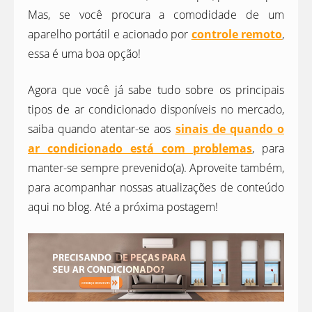
Mas, se você procura a comodidade de um
aparelho portátil e acionado por
controle remoto
,
essa é uma boa opção!
Agora que você já sabe tudo sobre os principais
tipos de ar condicionado disponíveis no mercado,
saiba quando atentar-se aos
sinais de quando o
ar condicionado está com problemas
, para
manter-se sempre prevenido(a). Aproveite também,
para acompanhar nossas atualizações de conteúdo
aqui no blog. Até a próxima postagem!