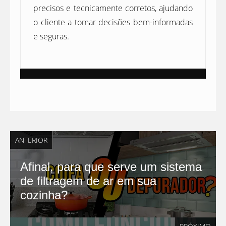
precisos e tecnicamente corretos, ajudando
o cliente a tomar decisões bem-informadas
e seguras.
ANTERIOR
Afinal, para que serve um sistema
de filtragem de ar em sua
cozinha?