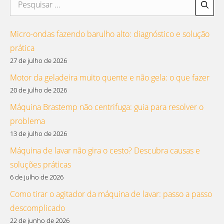
por:
Micro-ondas fazendo barulho alto: diagnóstico e solução
prática
27 de julho de 2026
Motor da geladeira muito quente e não gela: o que fazer
20 de julho de 2026
Máquina Brastemp não centrifuga: guia para resolver o
problema
13 de julho de 2026
Máquina de lavar não gira o cesto? Descubra causas e
soluções práticas
6 de julho de 2026
Como tirar o agitador da máquina de lavar: passo a passo
descomplicado
22 de junho de 2026