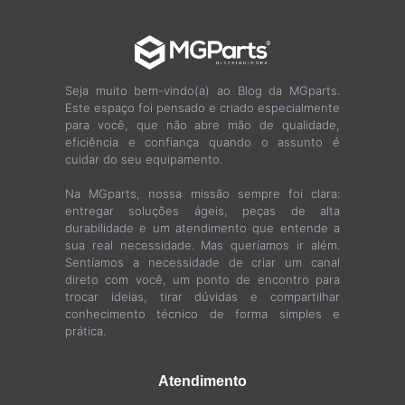
Seja muito bem-vindo(a) ao Blog da MGparts.
Este espaço foi pensado e criado especialmente
para você, que não abre mão de qualidade,
eficiência e confiança quando o assunto é
cuidar do seu equipamento.
Na MGparts, nossa missão sempre foi clara:
entregar soluções ágeis, peças de alta
durabilidade e um atendimento que entende a
sua real necessidade. Mas queríamos ir além.
Sentíamos a necessidade de criar um canal
direto com você, um ponto de encontro para
trocar ideias, tirar dúvidas e compartilhar
conhecimento técnico de forma simples e
prática.
Atendimento