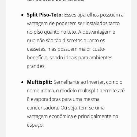
Split Piso-Teto:
Esses aparelhos possuem a
vantagem de poderem ser instalados tanto
no piso quanto no teto. A desvantagem é
que não são tão discretos quanto os
cassetes, mas possuem maior custo-
benefício, sendo ideais para ambientes
grandes;
Multisplit:
Semelhante ao inverter, como o
nome indica, o modelo multisplit permite até
8 evaporadoras para uma mesma
condensadora. Ou seja, tem-se uma
vantagem econômica e principalmente no
espaço.