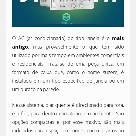
O AC (ar condicionado) do tipo janela é o
mais
antigo
, mas provavelmente o que tem sido
utilizado por mais tempo em ambientes comerciais
e residenciais. Trata-se de uma peça única, em
formato de caixa que, como o nome sugere, é
instalado em um tipo específico de janela ou em
um buraco na parede.
Nesse sistema, o ar quente é direcionado para fora,
e o frio, para dentro, climatizando o ambiente. São
opções compactas e, por esse motivo, são mais
indicados para espaços menores, como quartos ou