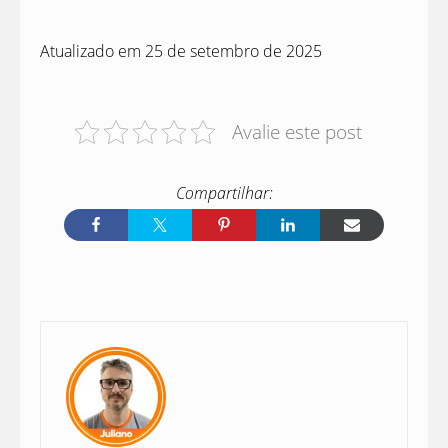
Atualizado em 25 de setembro de 2025
Avalie este post