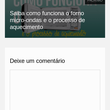
PRÓXIMO
Saiba como funciona o forno
micro-ondas e o processo de
aquecimento
Deixe um comentário
Comentário