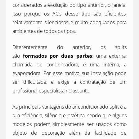
considerados a evolução do tipo anterior, o janela.
Isso porque os AC’s desse tipo são eficientes,
relativamente silenciosos e muito adequados para
ambientes de todos os tipos.
Diferentemente do anterior, os splits
são
formados por duas partes
: uma externa,
chamada de condensadora, e uma interna, a
evaporadora. Por esse motivo, sua instalação pode
ser dificultada, e exige a contratação de um
profissional especialista no assunto.
As principais vantagens do ar condicionado split é a
sua eficiência, silêncio e estética, sendo que alguns
modelos podem simplesmente ser usados como
objeto de decoração além da facilidade de