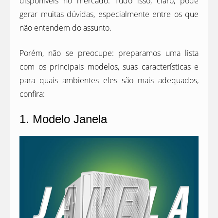
disponíveis no mercado. Tudo isso, claro, pode
gerar muitas dúvidas, especialmente entre os que
não entendem do assunto.
Porém, não se preocupe: preparamos uma lista
com os principais modelos, suas características e
para quais ambientes eles são mais adequados,
confira:
1. Modelo Janela