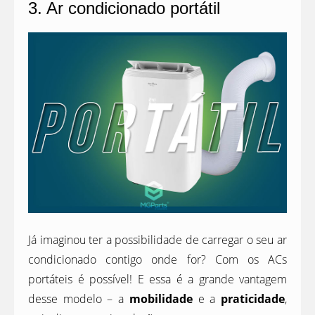
3. Ar condicionado portátil
Já imaginou ter a possibilidade de carregar o seu ar
condicionado contigo onde for? Com os ACs
portáteis é possível! E essa é a grande vantagem
desse modelo – a
mobilidade
e a
praticidade
,