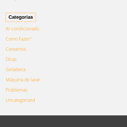
Categorias
Ar-condicionado
Como Fazer?
Consertos
Dicas
Geladeira
Máquina de lavar
Problemas
Uncategorized