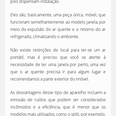
pois dispensam instalação.
Eles são, basicamente, uma peça única, móvel, que
funcionam semelhantemente ao modelo janela, por
meio da expulsão do ar quente e o retorno do ar
refrigerado, climatizando o ambiente.
Não existe restrições de local para ter-se um ar
portátil, mas é preciso que você se atente à
necessidade de ter uma janela por perto, uma vez
que o ar quente precisa ir para algum lugar e
recomendamos a parte exterior do imóvel.
As desvantagens desse tipo de aparelho incluem a
emissão de ruídos que podem ser considerados
incômodos e a eficiência, que é menor que os
modelos mais utilizados, como o split, por exemplo.