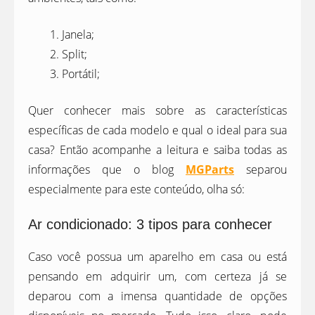
Janela;
Split;
Portátil;
Quer conhecer mais sobre as características
específicas de cada modelo e qual o ideal para sua
casa? Então acompanhe a leitura e saiba todas as
informações que o blog
MGParts
separou
especialmente para este conteúdo, olha só:
Ar condicionado: 3 tipos para conhecer
Caso você possua um aparelho em casa ou está
pensando em adquirir um, com certeza já se
deparou com a imensa quantidade de opções